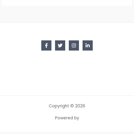
Copyright © 2026
Powered by