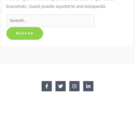
buscando. Quizá pueda ayudarte una búsqueda.
Buscar
por: