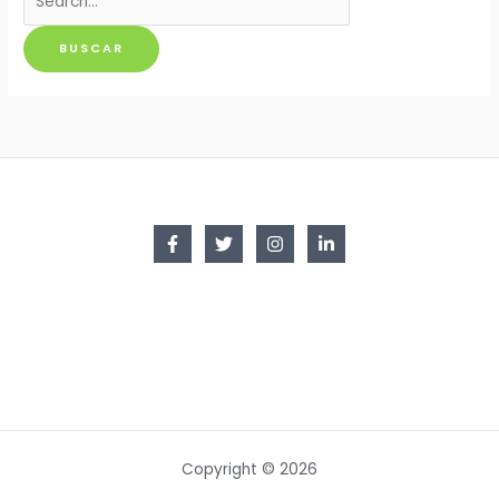
por:
Copyright © 2026