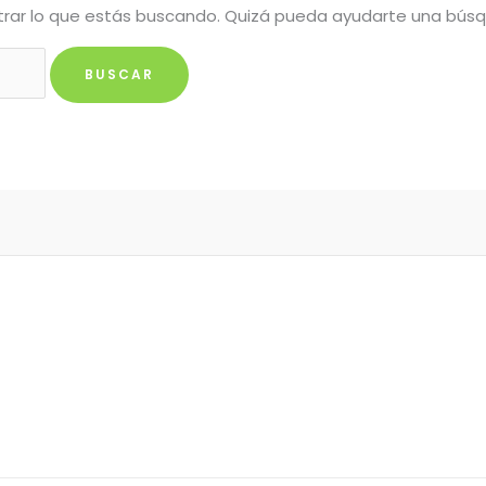
rar lo que estás buscando. Quizá pueda ayudarte una bús