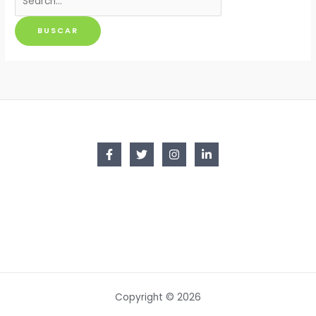
por:
Copyright © 2026