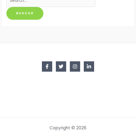
por:
Copyright © 2026