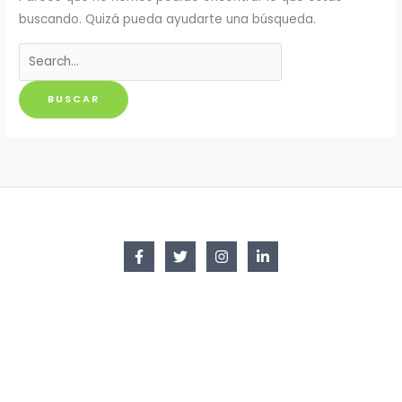
buscando. Quizá pueda ayudarte una búsqueda.
Buscar
por: