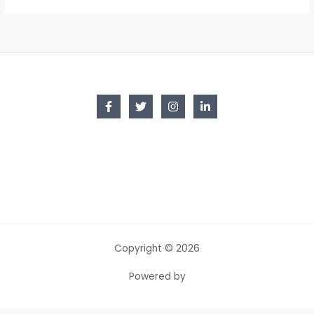
Copyright © 2026
Powered by