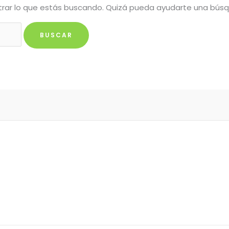
rar lo que estás buscando. Quizá pueda ayudarte una bús