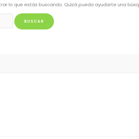
rar lo que estás buscando. Quizá pueda ayudarte una bús