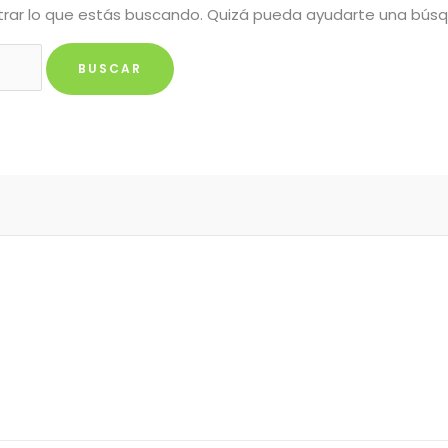
rar lo que estás buscando. Quizá pueda ayudarte una bús