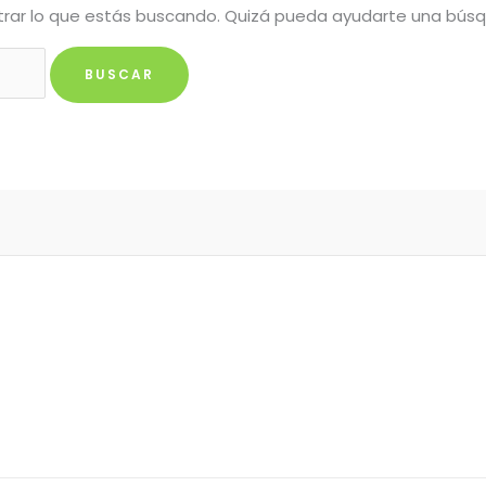
rar lo que estás buscando. Quizá pueda ayudarte una bús