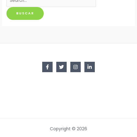
por:
Copyright © 2026