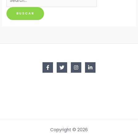
por:
Copyright © 2026