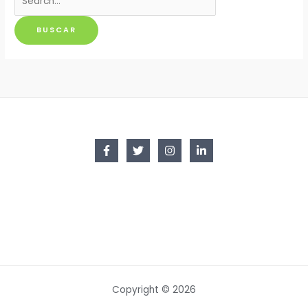
por:
Copyright © 2026