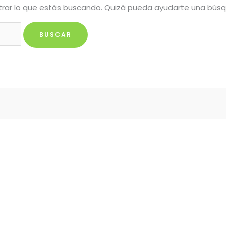
rar lo que estás buscando. Quizá pueda ayudarte una bús