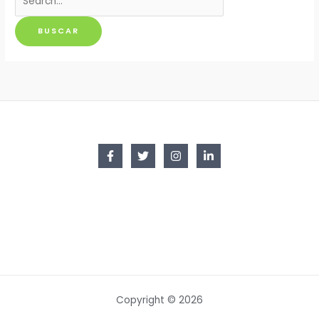
por:
Copyright © 2026