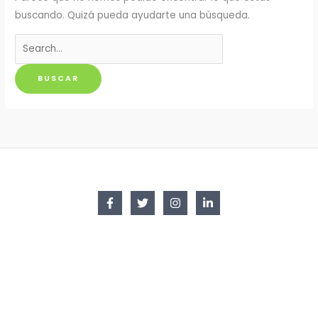
buscando. Quizá pueda ayudarte una búsqueda.
Buscar
por: