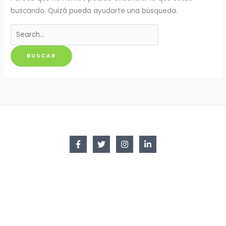
buscando. Quizá pueda ayudarte una búsqueda.
Buscar
por: