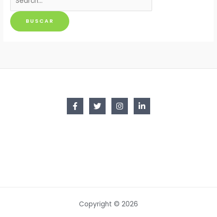
por:
Copyright © 2026