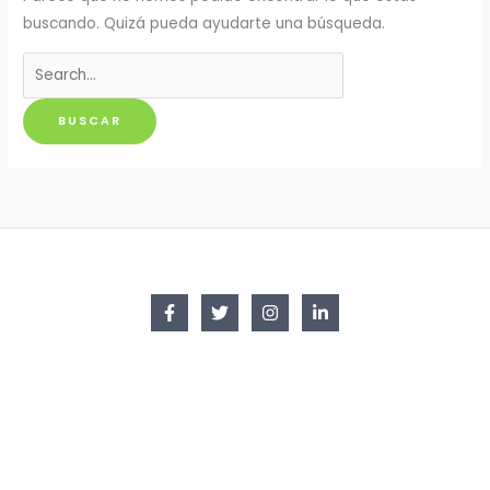
buscando. Quizá pueda ayudarte una búsqueda.
Buscar
por: