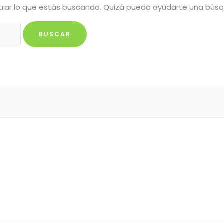
rar lo que estás buscando. Quizá pueda ayudarte una bús