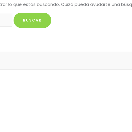
rar lo que estás buscando. Quizá pueda ayudarte una bús