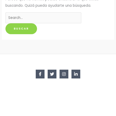
buscando. Quizá pueda ayudarte una búsqueda.
Buscar
por: