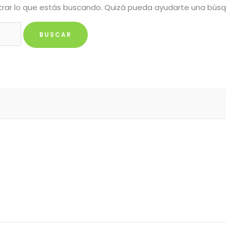
rar lo que estás buscando. Quizá pueda ayudarte una bús