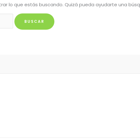
rar lo que estás buscando. Quizá pueda ayudarte una bús