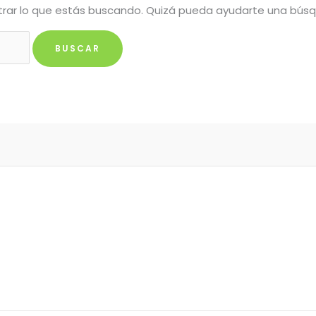
rar lo que estás buscando. Quizá pueda ayudarte una bús