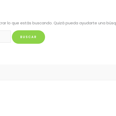
rar lo que estás buscando. Quizá pueda ayudarte una bús