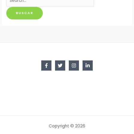
por:
Copyright © 2026