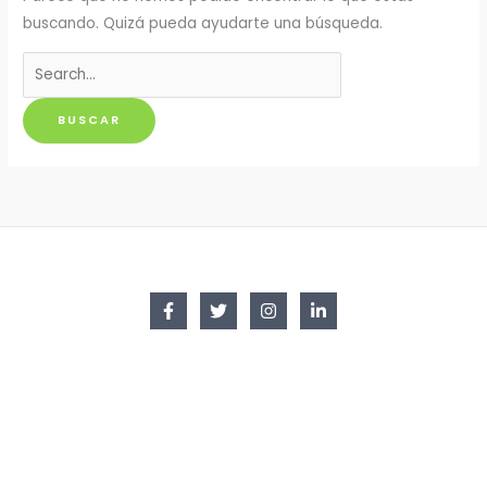
buscando. Quizá pueda ayudarte una búsqueda.
Buscar
por: