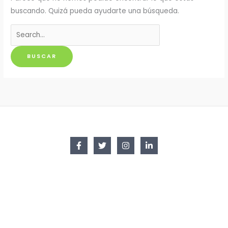
buscando. Quizá pueda ayudarte una búsqueda.
Buscar
por: