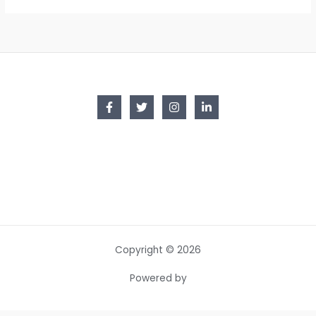
Copyright © 2026
Powered by