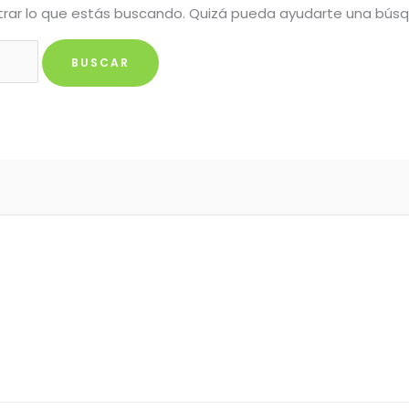
rar lo que estás buscando. Quizá pueda ayudarte una bús