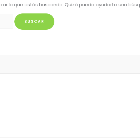
rar lo que estás buscando. Quizá pueda ayudarte una bús