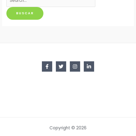
por:
Copyright © 2026