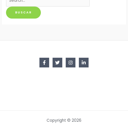
por:
Copyright © 2026