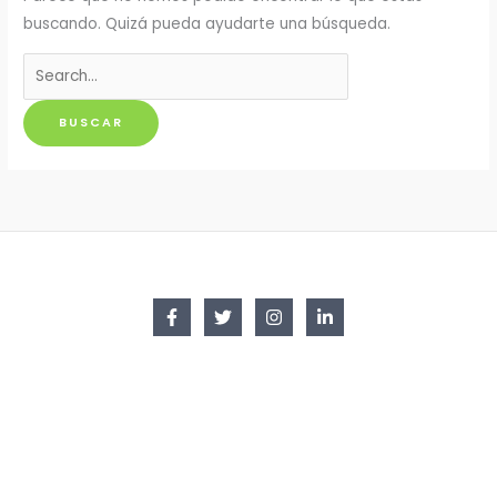
buscando. Quizá pueda ayudarte una búsqueda.
Buscar
por: