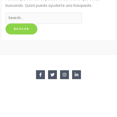
buscando. Quizá pueda ayudarte una búsqueda.
Buscar
por: