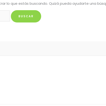
rar lo que estás buscando. Quizá pueda ayudarte una bús