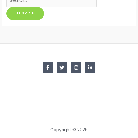
por:
Copyright © 2026