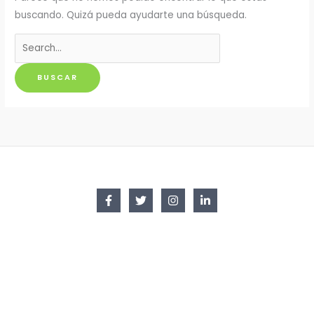
buscando. Quizá pueda ayudarte una búsqueda.
Buscar
por: