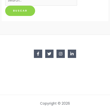
por:
Copyright © 2026