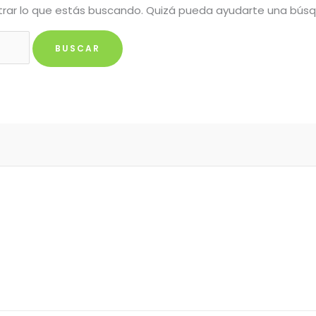
rar lo que estás buscando. Quizá pueda ayudarte una bús