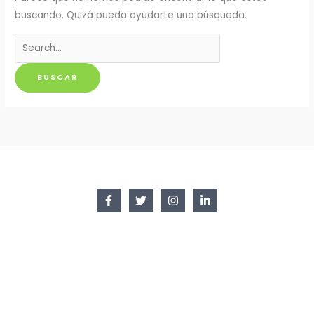
buscando. Quizá pueda ayudarte una búsqueda.
Buscar
por: