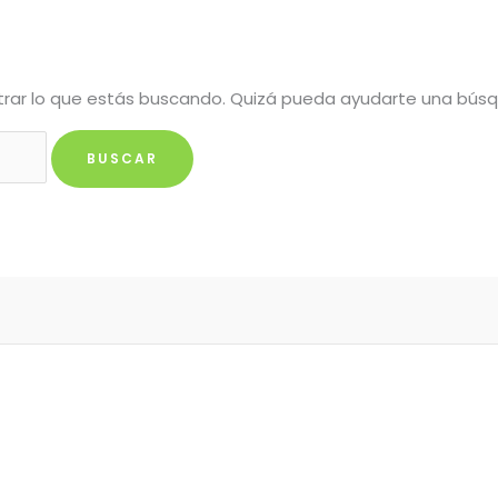
rar lo que estás buscando. Quizá pueda ayudarte una bús