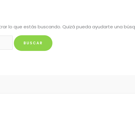
rar lo que estás buscando. Quizá pueda ayudarte una bús