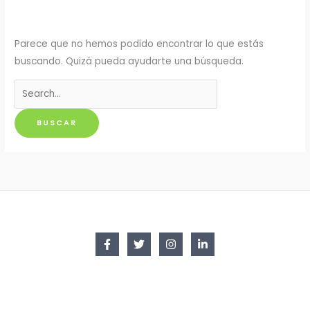
Parece que no hemos podido encontrar lo que estás
buscando. Quizá pueda ayudarte una búsqueda.
Buscar
por: