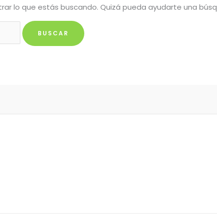
rar lo que estás buscando. Quizá pueda ayudarte una bús