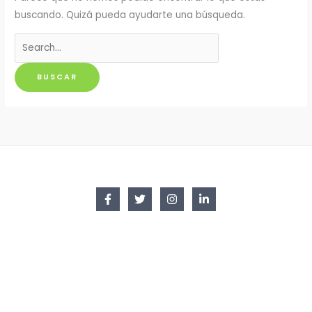
buscando. Quizá pueda ayudarte una búsqueda.
Buscar
por: