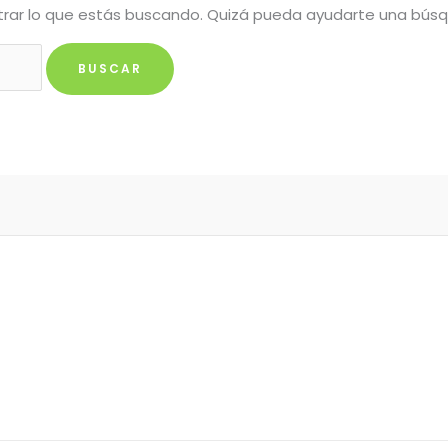
rar lo que estás buscando. Quizá pueda ayudarte una bús